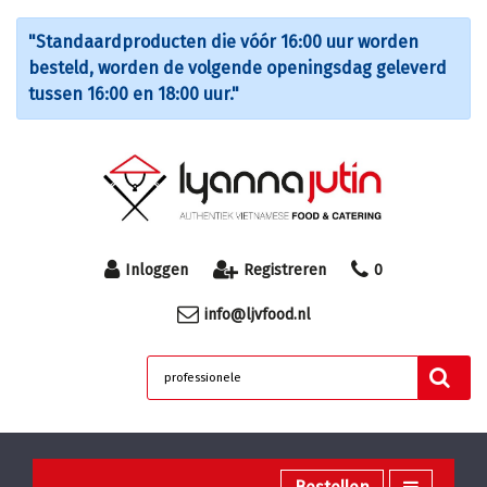
"Standaardproducten die vóór 16:00 uur worden
besteld, worden de volgende openingsdag geleverd
tussen 16:00 en 18:00 uur."
Inloggen
Registreren
0
info@ljvfood.nl