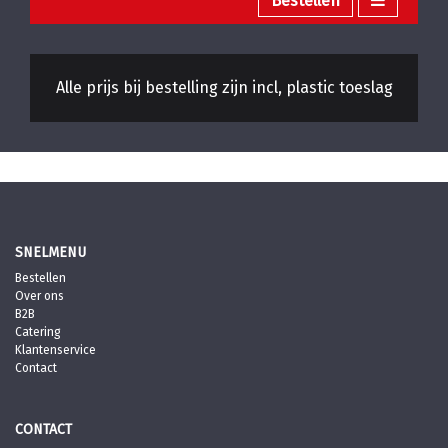
Bestellen
Alle prijs bij bestelling zijn incl, plastic toeslag
SNELMENU
Bestellen
Over ons
B2B
Catering
Klantenservice
Contact
CONTACT