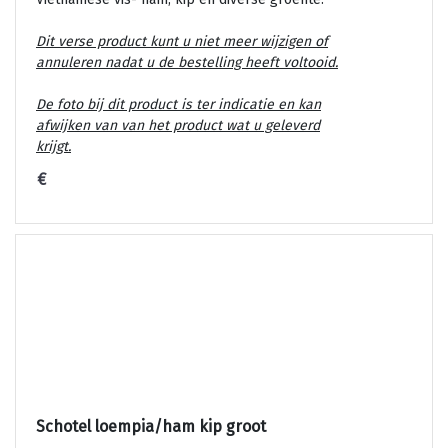
Dit verse product kunt u niet meer wijzigen of
annuleren nadat u de bestelling heeft voltooid.
De foto bij dit product is ter indicatie en kan
afwijken van van het product wat u geleverd
krijgt.
€
Schotel loempia/ham kip groot