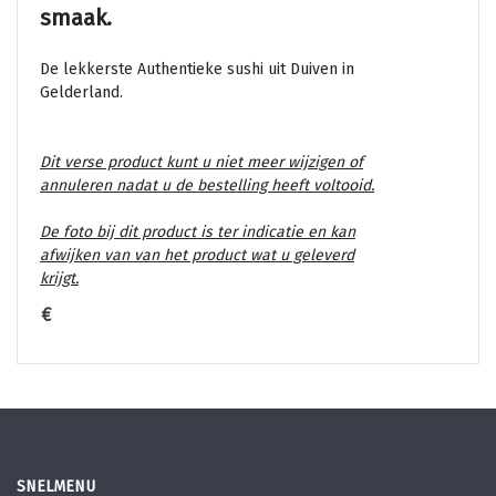
smaak.
De lekkerste Authentieke sushi uit Duiven in
Gelderland.
Dit verse product kunt u niet meer wijzigen of
annuleren nadat u de bestelling heeft voltooid.
De foto bij dit product is ter indicatie en kan
afwijken van van het product wat u geleverd
krijgt.
€
SNELMENU