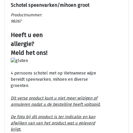
Schotel speenvarken/mihoen groot
Productnummer:
98267
Heeft u een
allergie?
Meld het ons!
4 persoons schotel met op Vietnamese wijze
bereidt speenvarken, mihoen en diverse
groenten.
Dit verse product kunt u niet meer wijzigen of
annuleren nadat u de bestelling heeft voltooid.
De foto bij dit product is ter indicatie en kan
afwijken van van het product wat u geleverd
krijgt.