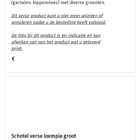
(garnalen, kippenvlees) met diverse groenten.
Dit verse product kunt u niet meer wijzigen of
annuleren nadat u de bestelling heeft voltooid.
De foto bij dit product is ter indicatie en kan
afwijken van van het product wat u geleverd
krijgt.
€
Schotel verse loempia groot