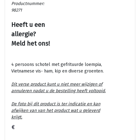
Productnummer:
98271
Heeft u een
allergie?
Meld het ons!
4 persoons schotel met gefrituurde loempia,
Vietnamese vis- ham, kip en diverse groenten.
Dit verse product kunt u niet meer wijzigen of
annuleren nadat u de bestelling heeft voltooid.
De foto bij dit product is ter indicatie en kan
afwijken van van het product wat u geleverd
krijgt.
€