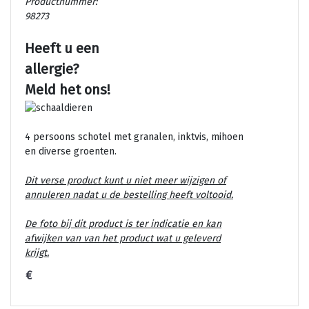
Productnummer:
98273
Heeft u een
allergie?
Meld het ons!
4 persoons schotel met granalen, inktvis, mihoen
en diverse groenten.
Dit verse product kunt u niet meer wijzigen of
annuleren nadat u de bestelling heeft voltooid.
De foto bij dit product is ter indicatie en kan
afwijken van van het product wat u geleverd
krijgt.
€