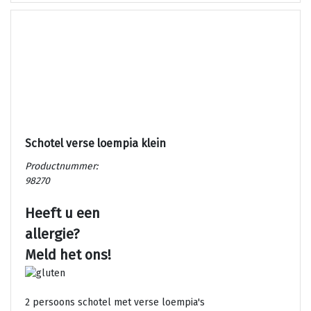
Schotel verse loempia klein
Productnummer:
98270
Heeft u een
allergie?
Meld het ons!
2 persoons schotel met verse loempia's