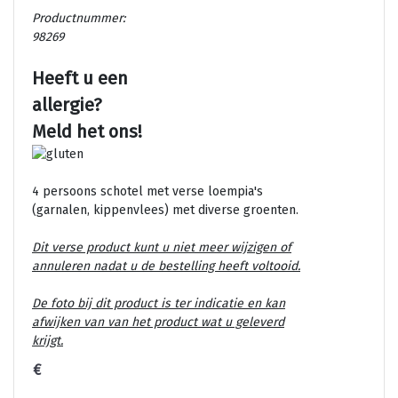
Productnummer:
98269
Heeft u een
allergie?
Meld het ons!
4 persoons schotel met verse loempia's
(garnalen, kippenvlees) met diverse groenten.
Dit verse product kunt u niet meer wijzigen of
annuleren nadat u de bestelling heeft voltooid.
De foto bij dit product is ter indicatie en kan
afwijken van van het product wat u geleverd
krijgt.
€