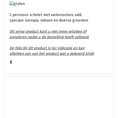
2 persoons schotel met varkensvlees saté,
speciale loempia, mihoen en diverse groenten.
Dit verse product kunt u niet meer wijzigen of
annuleren nadat u de bestelling heeft voltooid.
De foto bij dit product is ter indicatie en kan
afwijken van van het product wat u geleverd krijgt
€