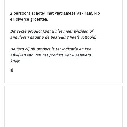
2 persoons schotel met Vietnamese vis- ham, kip
en diverse groenten.
Dit verse product kunt u niet meer wijzigen of
annuleren nadat u de bestelling heeft voltooid.
De foto bij dit product is ter indicatie en kan
afwijken van van het product wat u geleverd
krijgt.
€