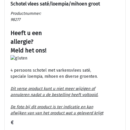
Schotel vlees saté/loempia/mihoen groot
Productnummer:
98277
Heeft u een
allergie?
Meld het ons!
4 persoons schotel met varkensvlees saté,
speciale loempia, mihoen en diverse groenten.
Dit verse product kunt u niet meer wijzigen of
annuleren nadat u de bestelling heeft voltooid.
De foto bij dit product is ter indicatie en kan
afwijken van van het product wat u geleverd krijgt
€