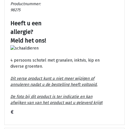
Productnummer:
98275
Heeft u een
allergie?
Meld het ons!
4 persoons schotel met granalen, inktvis, kip en
diverse groenten.
Dit verse product kunt u niet meer wijzigen of
annuleren nadat u de bestelling heeft voltooid.
De foto bij dit product is ter indicatie en kan
afwijken van van het product wat u geleverd krijgt
€