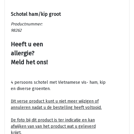
Schotel ham/kip groot
Productnummer:
98262
Heeft u een
allergie?
Meld het ons!
4 persoons schotel met Vietnamese vis- ham, kip
en diverse groenten.
Dit verse product kunt u niet meer wijzigen of
annuleren nadat u de bestelling heeft voltooid.
De foto bij dit product is ter indicatie en kan
afwijken van van het product wat u geleverd
krijgt.