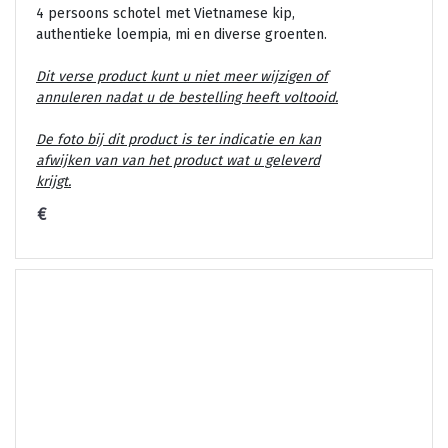
4 persoons schotel met Vietnamese kip,
authentieke loempia, mi en diverse groenten.
Dit verse product kunt u niet meer wijzigen of
annuleren nadat u de bestelling heeft voltooid.
De foto bij dit product is ter indicatie en kan
afwijken van van het product wat u geleverd
krijgt.
€