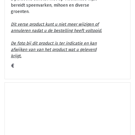
bereidt speenvarken, mihoen en diverse
groenten.
Dit verse product kunt u niet meer wijzigen of
annuleren nadat u de bestelling heeft voltooid.
De foto bij dit product is ter indicatie en kan
afwijken van van het product wat u geleverd
krijgt.
€