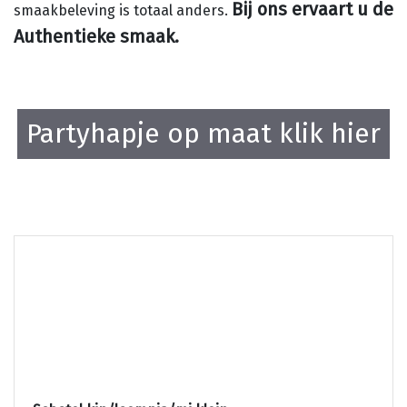
Bij ons ervaart u de
smaakbeleving is totaal anders.
Authentieke smaak.
Partyhapje op maat klik hier