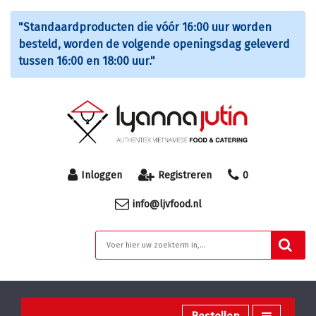
"Standaardproducten die vóór 16:00 uur worden
besteld, worden de volgende openingsdag geleverd
tussen 16:00 en 18:00 uur."
Inloggen
Registreren
0
info@ljvfood.nl