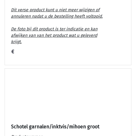
Dit verse product kunt u niet meer wijzigen of
annuleren nadat u de bestelling heeft voltooid.
De foto bij dit product is ter indicatie en kan
afwijken van van het product wat u geleverd
krijgt.
€
Schotel garnalen/inktvis/mihoen groot