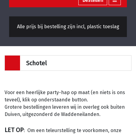
Bestellen
Alle prijs bij bestelling zijn incl, plastic toeslag
Schotel
Voor een heerlijke party-hap op maat (en niets is ons
teveel), klik op onderstaande button.
Grotere bestellingen leveren wij in overleg ook buiten
Duiven, uitgezonderd de Waddeneilanden.
LET OP
: Om een teleurstelling te voorkomen, onze