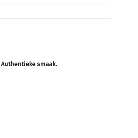
e Authentieke smaak.