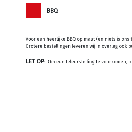
BBQ
Voor een heerlijke BBQ op maat (en niets is ons 
Grotere bestellingen leveren wij in overleg ook
LET OP
: Om een teleurstelling te voorkomen, 